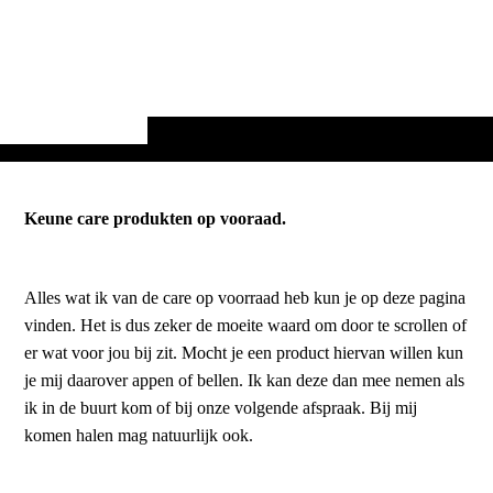
Keune care produkten op vooraad.
Alles wat ik van de care op voorraad heb kun je op deze pagina
vinden. Het is dus zeker de moeite waard om door te scrollen of
er wat voor jou bij zit. Mocht je een product hiervan willen kun
je mij daarover appen of bellen. Ik kan deze dan mee nemen als
ik in de buurt kom of bij onze volgende afspraak. Bij mij
komen halen mag natuurlijk ook.